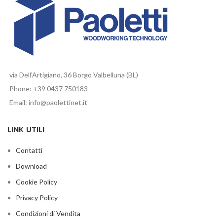
via Dell'Artigiano, 36 Borgo Valbelluna (BL)
Phone: +39 0437 750183
Email: info@paolettinet.it
LINK UTILI
Contatti
Download
Cookie Policy
Privacy Policy
Condizioni di Vendita