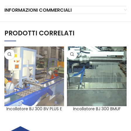
INFORMAZIONI COMMERCIALI
PRODOTTI CORRELATI
Incollatore BJ 300 BV PLUS E
Incollatore BJ 300 BMUF
MAXI