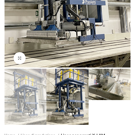
Click to enlarge