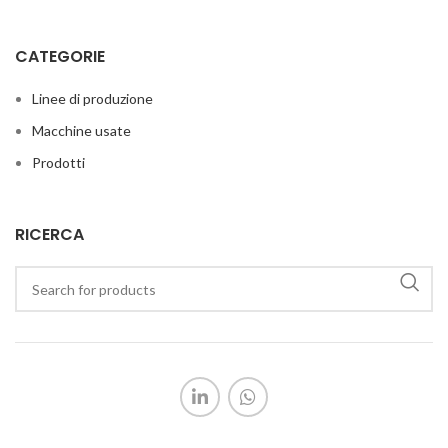
CATEGORIE
Linee di produzione
Macchine usate
Prodotti
RICERCA