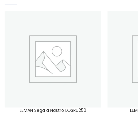
LEMAN Sega a Nastro LOSRU250
LEM