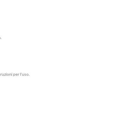
.
ruzioni per l’uso.