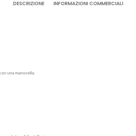
DESCRIZIONE
INFORMAZIONI COMMERCIALI
 con una manovella.