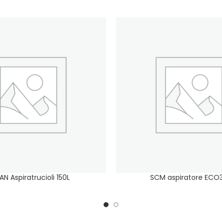
AN Aspiratrucioli 150L
SCM aspiratore ECO