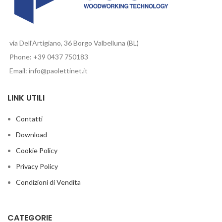
via Dell'Artigiano, 36 Borgo Valbelluna (BL)
Phone: +39 0437 750183
Email: info@paolettinet.it
LINK UTILI
Contatti
Download
Cookie Policy
Privacy Policy
Condizioni di Vendita
CATEGORIE