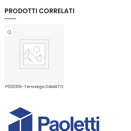
PRODOTTI CORRELATI
P000105-Tenosega DAMATO