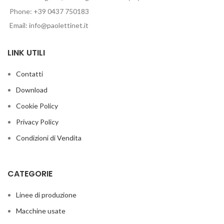
Phone: +39 0437 750183
Email: info@paolettinet.it
LINK UTILI
Contatti
Download
Cookie Policy
Privacy Policy
Condizioni di Vendita
CATEGORIE
Linee di produzione
Macchine usate