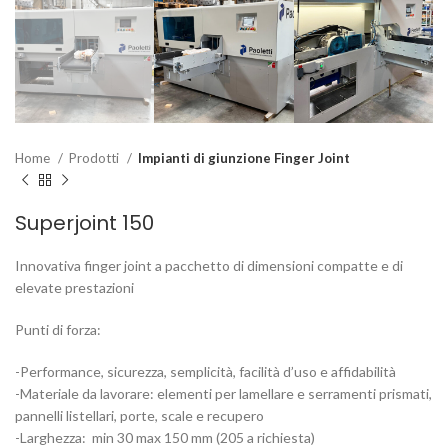
Home
Prodotti
Impianti di giunzione Finger Joint
Superjoint 150
Innovativa finger joint a pacchetto di dimensioni compatte e di
elevate prestazioni
Punti di forza:
-Performance, sicurezza, semplicità, facilità d’uso e affidabilità
-Materiale da lavorare: elementi per lamellare e serramenti prismati,
pannelli listellari, porte, scale e recupero
-Larghezza: min 30 max 150 mm (205 a richiesta)