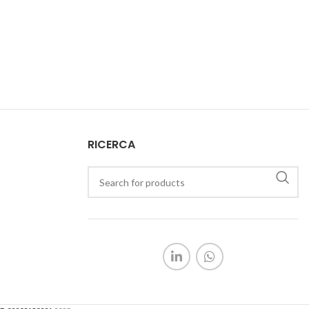
RICERCA