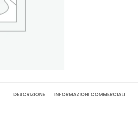
DESCRIZIONE
INFORMAZIONI COMMERCIALI