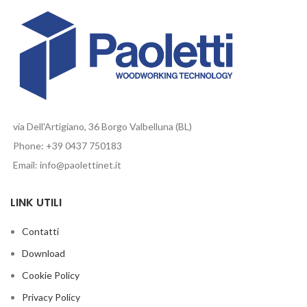
via Dell'Artigiano, 36 Borgo Valbelluna (BL)
Phone: +39 0437 750183
Email: info@paolettinet.it
LINK UTILI
Contatti
Download
Cookie Policy
Privacy Policy