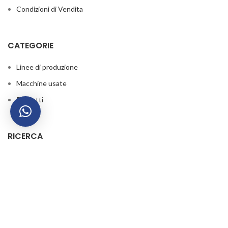
Condizioni di Vendita
CATEGORIE
Linee di produzione
Macchine usate
Prodotti
RICERCA