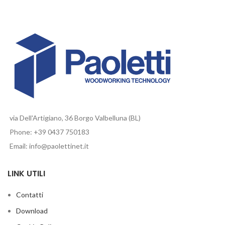
via Dell'Artigiano, 36 Borgo Valbelluna (BL)
Phone: +39 0437 750183
Email: info@paolettinet.it
LINK UTILI
Contatti
Download