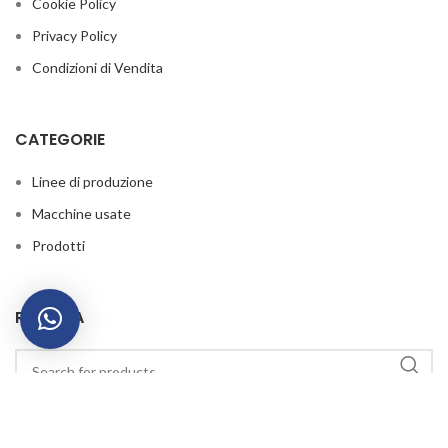
Cookie Policy
Privacy Policy
Condizioni di Vendita
CATEGORIE
Linee di produzione
Macchine usate
Prodotti
RICERCA