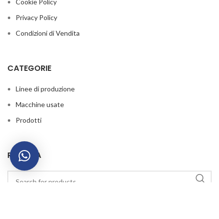
Cookie Policy
Privacy Policy
Condizioni di Vendita
CATEGORIE
Linee di produzione
Macchine usate
Prodotti
RICERCA