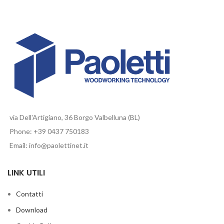
via Dell'Artigiano, 36 Borgo Valbelluna (BL)
Phone: +39 0437 750183
Email: info@paolettinet.it
LINK UTILI
Contatti
Download