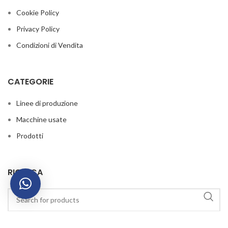
Cookie Policy
Privacy Policy
Condizioni di Vendita
CATEGORIE
Linee di produzione
Macchine usate
Prodotti
RICERCA