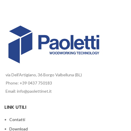
via Dell'Artigiano, 36 Borgo Valbelluna (BL)
Phone: +39 0437 750183
Email: info@paolettinet.it
LINK UTILI
Contatti
Download