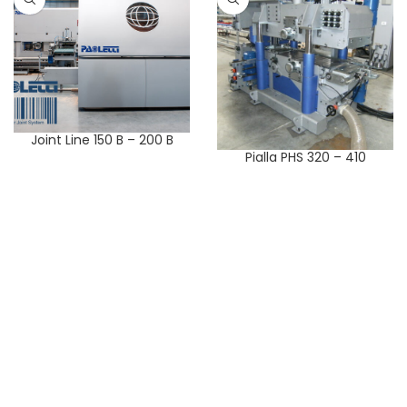
Joint Line 150 B – 200 B
Pialla PHS 320 – 410